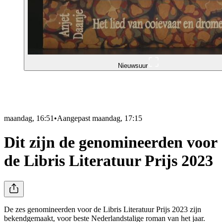
Nieuwsuur
maandag, 16:51
•
Aangepast
maandag, 17:15
Dit zijn de genomineerden voor
de Libris Literatuur Prijs 2023
De zes genomineerden voor de Libris Literatuur Prijs 2023 zijn
bekendgemaakt, voor beste Nederlandstalige roman van het jaar.