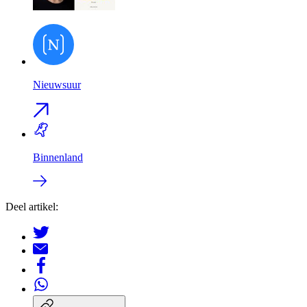
Nieuwsuur
Binnenland
Deel artikel: