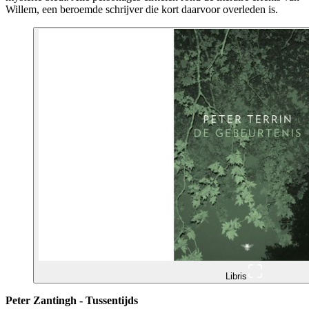
Willem, een beroemde schrijver die kort daarvoor overleden is.
Libris
Peter Zantingh - Tussentijds