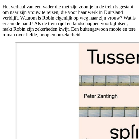
Het verhaal van een vader die met zijn zoontje in de trein is gestapt
om naar zijn vrouw te reizen, die voor haar werk in Duitsland
verblijft. Waarom is Robin eigenlijk op weg naar zijn vrouw? Wat is
er aan de hand? Als de trein rijdt en landschappen voorbijflitsen,
raakt Robin zijn zekerheden kwijt. Een buitengewoon mooie en tere
roman over liefde, hoop en onzekerheid.