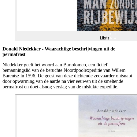
Libris
Donald Niedekker - Waarachtige beschrijvingen uit de
permafrost
Niedekker geeft het woord aan Bartolomeo, een fictief
bemanningslid van de beruchte Noordpoolexpeditie van Willem
Barentsz in 1596. De geest van deze dichtende zeevaarder ontsnapt
door opwarming van de aarde na vier eeuwen uit de smeltende
permafrost en doet alsnog verslag van de mislukte expeditie.