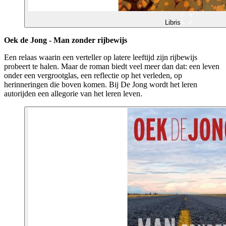
Libris
Oek de Jong - Man zonder rijbewijs
Een relaas waarin een verteller op latere leeftijd zijn rijbewijs
probeert te halen. Maar de roman biedt veel meer dan dat: een leven
onder een vergrootglas, een reflectie op het verleden, op
herinneringen die boven komen. Bij De Jong wordt het leren
autorijden een allegorie van het leren leven.