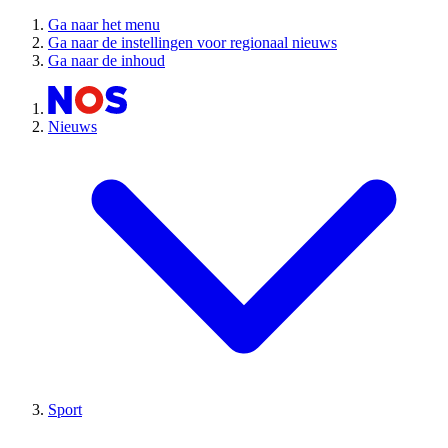
Ga naar het menu
Ga naar de instellingen voor regionaal nieuws
Ga naar de inhoud
Nieuws
Sport