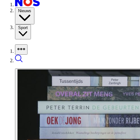
Nieuws
Sport