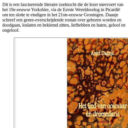
Dit is een fascinerende literaire zoektocht die de lezer meevoert van
het 19e-eeuwse Yorkshire, via de Eerste Wereldoorlog in Picardië
om ten slotte te eindigen in het 21ste-eeuwse Groningen. Daanje
schreef een genre-overschrijdende roman over geboren worden en
doodgaan, loslaten en beklemd zitten, liefhebben en haten, geloof en
ongeloof.