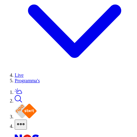
Live
Programma's