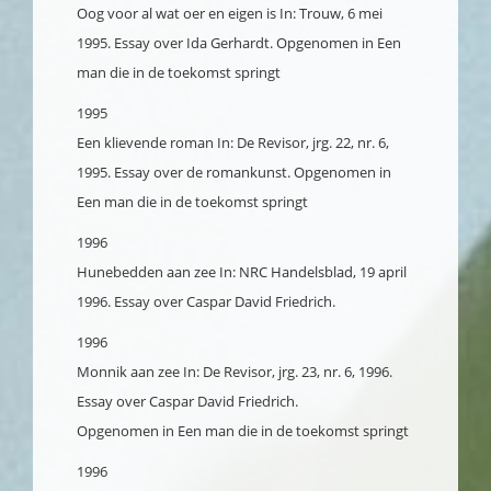
Oog voor al wat oer en eigen is
In: Trouw, 6 mei
1995. Essay over Ida Gerhardt. Opgenomen in Een
man die in de toekomst springt
1995
Een klievende roman
In: De Revisor, jrg. 22, nr. 6,
1995. Essay over de romankunst. Opgenomen in
Een man die in de toekomst springt
1996
Hunebedden aan zee
In: NRC Handelsblad, 19 april
1996. Essay over Caspar David Friedrich.
1996
Monnik aan zee
In: De Revisor, jrg. 23, nr. 6, 1996.
Essay over Caspar David Friedrich.
Opgenomen in Een man die in de toekomst springt
1996