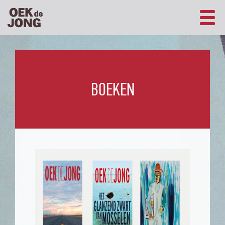
BOEKEN