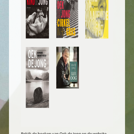
Bekijk de boeken van Oek de Jong op de website