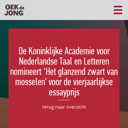
De Koninklijke Academie voor
Nederlandse Taal en Letteren
nomineert ‘Het glanzend zwart van
mosselen’ voor de vierjaarlijkse
essayprijs
terug naar overzicht