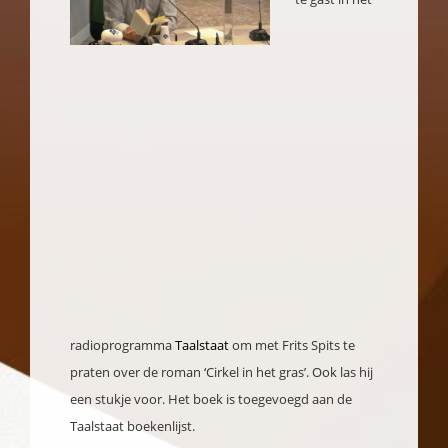
radioprogramma
Taalstaat
om met Frits Spits te
praten over de roman ‘Cirkel in het gras’. Ook las hij
een stukje voor. Het boek is toegevoegd aan de
Taalstaat boekenlijst.