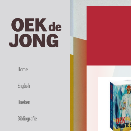
Home
English
Boeken
Bibliografie