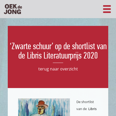
‘Zwarte schuur’ op de shortlist van
de Libris Literatuurprijs 2020
terug naar overzicht
De shortlist
van de
Libris