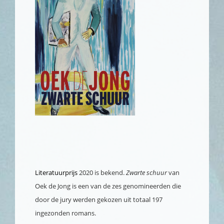
Literatuurprijs
2020 is bekend.
Zwarte schuur
van
Oek de Jong is een van de zes genomineerden die
door de jury werden gekozen uit totaal 197
ingezonden romans.