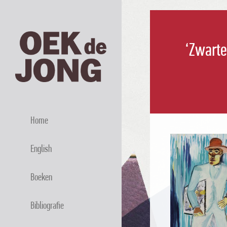
‘Zwarte
Home
English
Boeken
Bibliografie